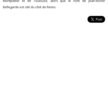
Montpellier et de Toulouse, alors que le nom de Jean-Ricner
Bellegarde est cité du côté de Reims.