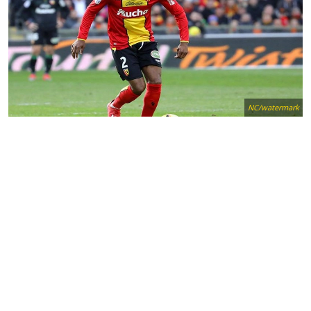
NC/watermark