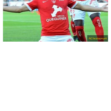
NC/watermark