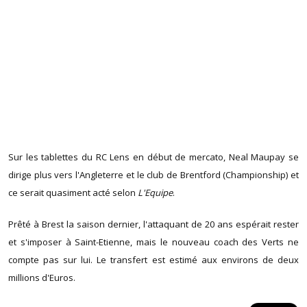
Sur les tablettes du RC Lens en début de mercato, Neal Maupay se
dirige plus vers l'Angleterre et le club de Brentford (Championship) et
ce serait quasiment acté selon
L'Equipe
.
Prêté à Brest la saison dernier, l'attaquant de 20 ans espérait rester
et s'imposer à Saint-Etienne, mais le nouveau coach des Verts ne
compte pas sur lui. Le transfert est estimé aux environs de deux
millions d'Euros.