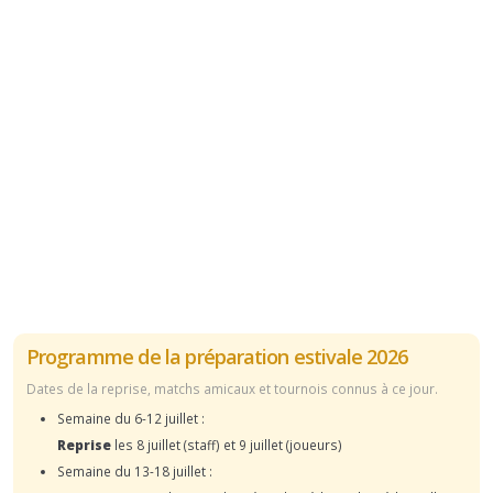
Programme de la préparation estivale 2026
Dates de la reprise, matchs amicaux et tournois connus à ce jour.
Semaine du 6-12 juillet :
Reprise
les 8 juillet (staff) et 9 juillet (joueurs)
Semaine du 13-18 juillet :