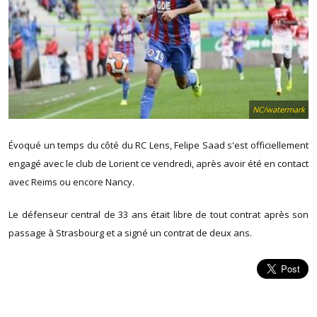
NC/watermark
Évoqué un temps du côté du RC Lens, Felipe Saad s'est officiellement
engagé avec le club de Lorient ce vendredi, après avoir été en contact
avec Reims ou encore Nancy.
Le défenseur central de 33 ans était libre de tout contrat après son
passage à Strasbourg et a signé un contrat de deux ans.