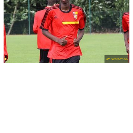
NC/watermark