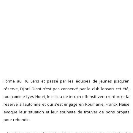
Formé au RC Lens et passé par les équipes de jeunes jusqu’en
réserve, Djibril Diani n’est pas conservé par le club lensois cet été,
tout comme Lyes Houri, le milieu de terrain offensif venu renforcer la
réserve à l’automne et qui s’est engagé en Roumanie. Franck Haise
évoque leur situation et leur souhaite de trouver de bons projets
pour rebondir.