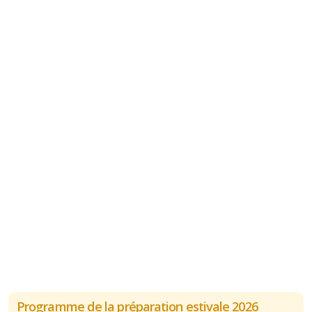
Programme de la préparation estivale 2026