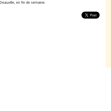
Deauville, en fin de semaine.