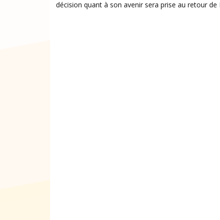
décision quant à son avenir sera prise au retour de 