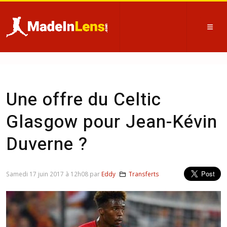
Une offre du Celtic
Glasgow pour Jean-Kévin
Duverne ?
Samedi 17 juin 2017 à 12h08 par
Eddy
Transferts