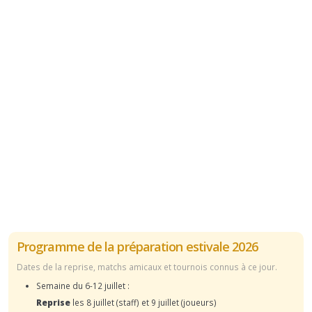
Programme de la préparation estivale 2026
Dates de la reprise, matchs amicaux et tournois connus à ce jour.
Semaine du 6-12 juillet :
Reprise
les 8 juillet (staff) et 9 juillet (joueurs)