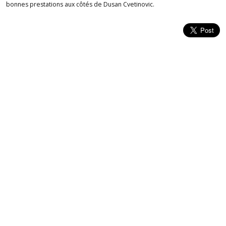
bonnes prestations aux côtés de Dusan Cvetinovic.