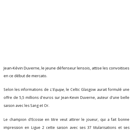
Jean-Kévin Duverne, le jeune défenseur lensois, attise les convoitises
en ce début de mercato.
Selon les informations de
L'Equipe
, le Celtic Glasgow aurait formulé une
offre de 5,5 millions d'euros sur Jean-Kevin Duverne, auteur d'une belle
saison avec les Sang et Or.
Le champion d'Ecosse en titre veut attirer le joueur, qui a fait bonne
impression en Ligue 2 cette saison avec ses 37 titularisations et ses