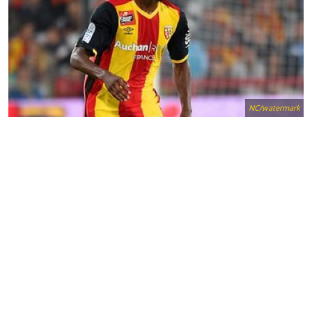
NC/watermark