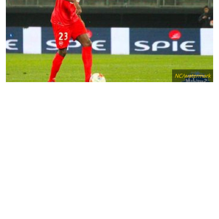
NC/watermark