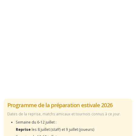
Programme de la préparation estivale 2026
Dates de la reprise, matchs amicaux et tournois connus à ce jour.
Semaine du 6-12 juillet :
Reprise
les 8 juillet (staff) et 9 juillet (joueurs)