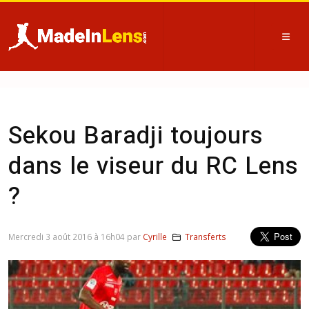
Sekou Baradji toujours
dans le viseur du RC Lens
?
Mercredi 3 août 2016 à 16h04 par
Cyrille
Transferts