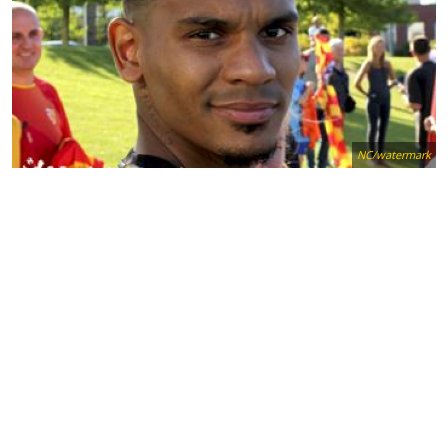
NC/watermark