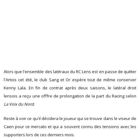
Alors que l'ensemble des latéraux du RC Lens est en passe de quitter
l'Artois cet été, le club Sang et Or espère tout de même conserver
Kenny Lala. En fin de contrat après deux saisons, le latéral droit
lensois a reçu une offfre de prolongation de la part du Racing selon
La Voix du Nord
.
Reste à voir ce qu'il décidera le joueur qui se trouve dans le viseur de
Caen pour ce mercato et qui a souvent connu des tensions avec les
supporters lors de ces derniers mois.