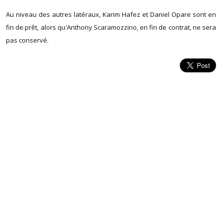
Au niveau des autres latéraux, Karim Hafez et Daniel Opare sont en
fin de prêt, alors qu'Anthony Scaramozzino, en fin de contrat, ne sera
pas conservé.