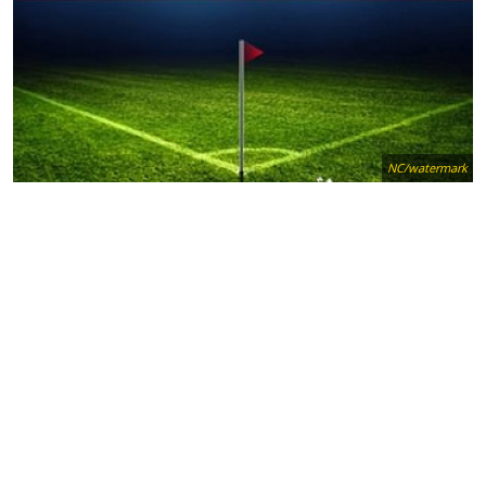
NC/watermark