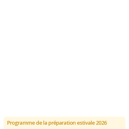
Programme de la préparation estivale 2026