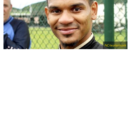
NC/watermark