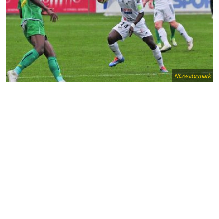
NC/watermark