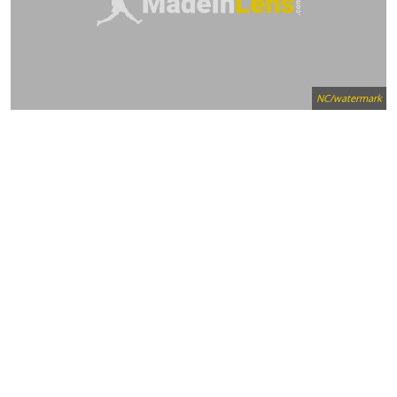
NC/watermark