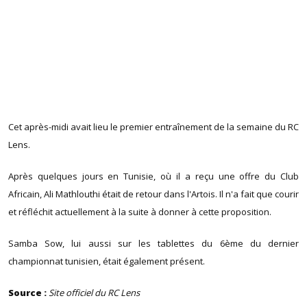
Cet après-midi avait lieu le premier entraînement de la semaine du RC
Lens.
Après quelques jours en Tunisie, où il a reçu une offre du Club
Africain, Ali Mathlouthi était de retour dans l'Artois. Il n'a fait que courir
et réfléchit actuellement à la suite à donner à cette proposition.
Samba Sow, lui aussi sur les tablettes du 6ème du dernier
championnat tunisien, était également présent.
Source :
Site officiel du RC Lens