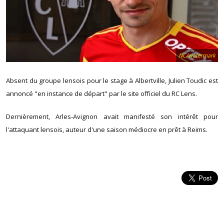
NC/watermark
Absent du groupe lensois pour le stage à Albertville, Julien Toudic est
annoncé "en instance de départ" par le site officiel du RC Lens.
Dernièrement, Arles-Avignon avait manifesté son intérêt pour
l'attaquant lensois, auteur d'une saison médiocre en prêt à Reims.