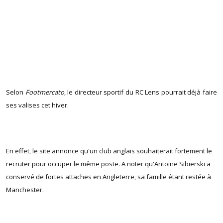
Selon
Footmercato
, le directeur sportif du RC Lens pourrait déjà faire
ses valises cet hiver.
En effet, le site annonce qu'un club anglais souhaiterait fortement le
recruter pour occuper le même poste. A noter qu'Antoine Sibierski a
conservé de fortes attaches en Angleterre, sa famille étant restée à
Manchester.