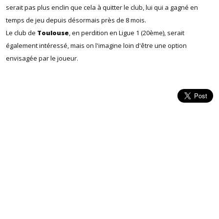
serait pas plus enclin que cela à quitter le club, lui qui a gagné en
temps de jeu depuis désormais près de 8 mois.
Le club de
Toulouse
, en perdition en Ligue 1 (20ème), serait
également intéressé, mais on l'imagine loin d'être une option
envisagée par le joueur.