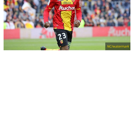
NC/watermark