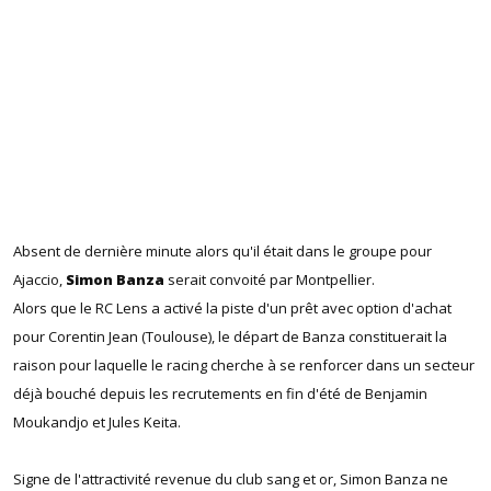
Absent de dernière minute alors qu'il était dans le groupe pour
Ajaccio,
Simon Banza
serait convoité par Montpellier.
Alors que le RC Lens a activé la piste d'un prêt avec option d'achat
pour Corentin Jean (Toulouse), le départ de Banza constituerait la
raison pour laquelle le racing cherche à se renforcer dans un secteur
déjà bouché depuis les recrutements en fin d'été de Benjamin
Moukandjo et Jules Keita.
Signe de l'attractivité revenue du club sang et or, Simon Banza ne