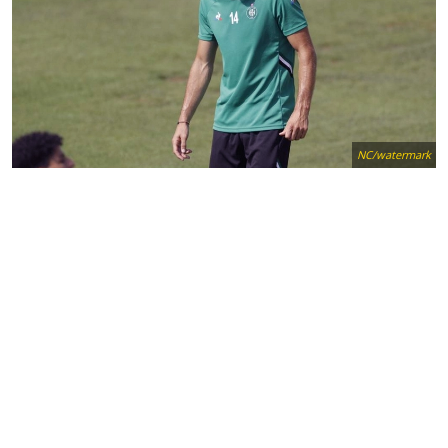
NC/watermark