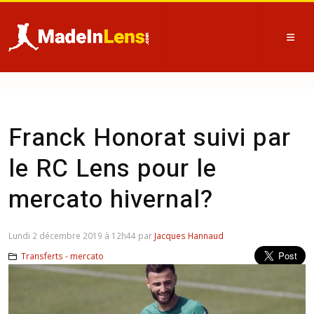
Franck Honorat suivi par
le RC Lens pour le
mercato hivernal?
Lundi 2 décembre 2019 à 12h44 par
Jacques Hannaud
Transferts - mercato