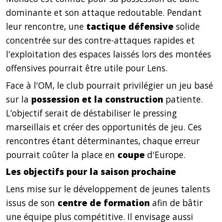
dominante et son attaque redoutable. Pendant
leur rencontre, une
tactique défensive
solide
concentrée sur des contre-attaques rapides et
l'exploitation des espaces laissés lors des montées
offensives pourrait être utile pour Lens.
Face à l'OM, le club pourrait privilégier un jeu basé
sur la
possession et la construction
patiente.
L’objectif serait de déstabiliser le pressing
marseillais et créer des opportunités de jeu. Ces
rencontres étant déterminantes, chaque erreur
pourrait coûter la place en
coupe
d'Europe.
Les objectifs pour la saison prochaine
Lens mise sur le développement de jeunes talents
issus de son
centre de formation
afin de bâtir
une équipe plus compétitive. Il envisage aussi