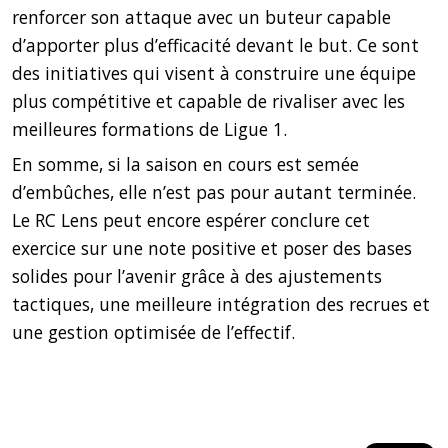
renforcer son attaque avec un buteur capable
d’apporter plus d’efficacité devant le but. Ce sont
des initiatives qui visent à construire une équipe
plus compétitive et capable de rivaliser avec les
meilleures formations de Ligue 1.
En somme, si la saison en cours est semée
d’embûches, elle n’est pas pour autant terminée.
Le RC Lens peut encore espérer conclure cet
exercice sur une note positive et poser des bases
solides pour l’avenir grâce à des ajustements
tactiques, une meilleure intégration des recrues et
une gestion optimisée de l’effectif.