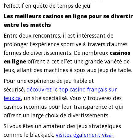
l’effectif en quête de temps de jeu.
Les meilleurs casinos en ligne pour se divertir
entre les matchs
Entre deux rencontres, il est intéressant de
prolonger l’expérience sportive à travers d’autres
formes de divertissements. De nombreux
casinos
en ligne
offrent à cet effet une grande variété de
jeux, allant des machines à sous aux jeux de table.
Pour une expérience de jeu fiable et
sécurisé,
découvrez le top casino français sur
jeux.ca
, un site spécialisé. Vous y trouverez des
casinos reconnus pour leur transparence et qui
offrent un large choix de divertissements.
Si vous êtes un amateur des jeux stratégiques
comme le blackjack,
visitez également visa-