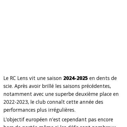
Le RC Lens vit une saison
2024-2025
en dents de
scie. Après avoir brillé les saisons précédentes,
notamment avec une superbe deuxième place en
2022-2023, le club connaît cette année des
performances plus irrégulières.
L’objectif européen n'est cependant pas encore