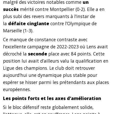
malgré des victoires notables comme
un
succès
mérité contre Montpellier (0-2). Elle a en
plus subi des revers marquants à l’instar de
la
défaite cinglante
contre l’Olympique de
Marseille (1-3).
Ce manque de constance contraste avec
l’excellente campagne de 2022-2023 où Lens avait
décroché la
seconde
place avec 84 points. Cette
position lui avait d’ailleurs valu la qualification en
Ligue des champions. Le club doit retrouver
aujourd’hui une dynamique plus stable pour
espérer se hisser parmi les prétendants aux places
européennes.
Les points forts et les axes d’amélioration
Si le bloc défensif reste globalement solide,