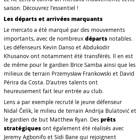
saison. Découvrez l’essentiel !
Les départs et arrivées marquants
Le mercato a été marqué par des mouvements
importants, avec de nombreux
départs
notables.
Les défenseurs Kevin Danso et Abdukodir
Khusanov ont notamment été transférés. Il en est
de même pour le gardien Brice Samba ainsi que les
milieux de terrain Przemysław Frankowski et David
Périra da Costa. D’autres talents ont
heureusement fait leur entrée au club.
Lens a par exemple recruté le jeune défenseur
Nidal Čelik, le milieu de terrain Andrija Bulatović et
le gardien de but Matthew Ryan. Des
prêts
stratégiques
ont également été réalisés avec
Jeremy Agbonifo et Sidi Bane qui rejoignent