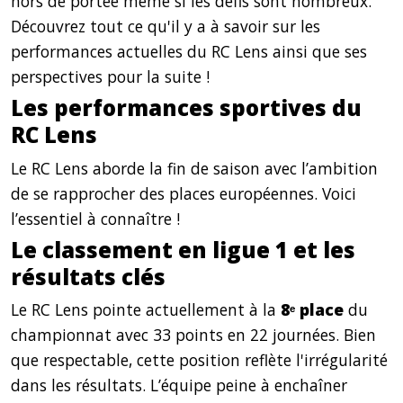
hors de portée même si les défis sont nombreux.
Découvrez tout ce qu'il y a à savoir sur les
performances actuelles du RC Lens ainsi que ses
perspectives pour la suite !
Les performances sportives du
RC Lens
Le RC Lens aborde la fin de saison avec l’ambition
de se rapprocher des places européennes. Voici
l’essentiel à connaître !
Le classement en ligue 1 et les
résultats clés
Le RC Lens pointe actuellement à la
8ᵉ place
du
championnat avec 33 points en 22 journées. Bien
que respectable, cette position reflète l'irrégularité
dans les résultats. L’équipe peine à enchaîner