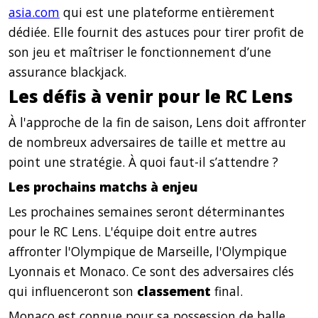
asia.com
qui est une plateforme entièrement
dédiée. Elle fournit des astuces pour tirer profit de
son jeu et maîtriser le fonctionnement d’une
assurance blackjack.
Les défis à venir pour le RC Lens
À l'approche de la fin de saison, Lens doit affronter
de nombreux adversaires de taille et mettre au
point une stratégie. À quoi faut-il s’attendre ?
Les prochains matchs à enjeu
Les prochaines semaines seront déterminantes
pour le RC Lens. L'équipe doit entre autres
affronter l'Olympique de Marseille, l'Olympique
Lyonnais et Monaco. Ce sont des adversaires clés
qui influenceront son
classement
final.
Monaco est connue pour sa possession de balle