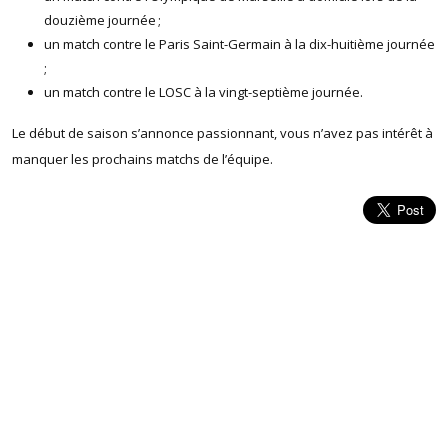
douzième journée ;
un match contre le Paris Saint-Germain à la dix-huitième journée
;
un match contre le LOSC à la vingt-septième journée.
Le début de saison s’annonce passionnant, vous n’avez pas intérêt à
manquer les prochains matchs de l’équipe.