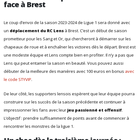
face à Brest
Le coup d’envoi de la saison 2023-2024 de Ligue 1 sera donné avec
un
déplacement du RC Lens
à Brest. C’est un début de saison
prometteur pour les Sang et Or, qui chercheront à démarrer sur les
chapeaux de roue et à enchaîner les victoires dès le départ. Brest est
une modeste équipe et Lens compte bien en profiter. Il n’y a pas que
Lens qui peut entamer la saison en beauté. Vous pouvez aussi
débuter de la meilleure des manières avec 100 euros en bonus
avec
le code STYVIP
.
De leur côté, les supporters lensois espèrent que leur équipe pourra
construire sur les succès de la saison précédente et continuer à
impressionner les fans avec leur
jeu passionné et offensif
.
L’objectif : prendre suffisamment de points avant de commencer à
rencontrer les monstres de la ligue 1.