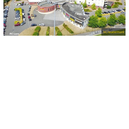
NC/watermark