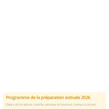
Programme de la préparation estivale 2026
Dates de la reprise, matchs amicaux et tournois connus à ce jour.