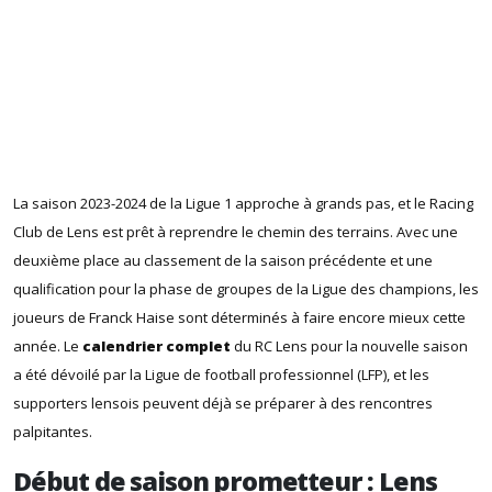
La saison 2023-2024 de la Ligue 1 approche à grands pas, et le Racing
Club de Lens est prêt à reprendre le chemin des terrains. Avec une
deuxième place au classement de la saison précédente et une
qualification pour la phase de groupes de la Ligue des champions, les
joueurs de Franck Haise sont déterminés à faire encore mieux cette
année. Le
calendrier complet
du RC Lens pour la nouvelle saison
a été dévoilé par la Ligue de football professionnel (LFP), et les
supporters lensois peuvent déjà se préparer à des rencontres
palpitantes.
Début de saison prometteur : Lens