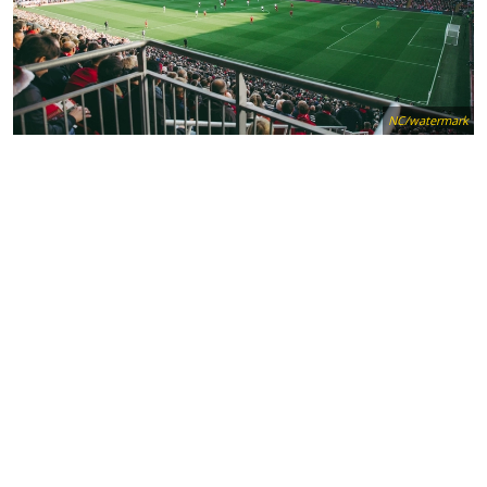
NC/watermark