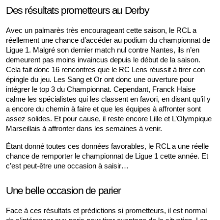
Des résultats prometteurs au Derby
Avec un palmarès très encourageant cette saison, le RCL a 
réellement une chance d’accéder au podium du championnat de 
Ligue 1. Malgré son dernier match nul contre Nantes, ils n’en 
demeurent pas moins invaincus depuis le début de la saison. 
Cela fait donc 16 rencontres que le RC Lens réussit à tirer con 
épingle du jeu. Les Sang et Or ont donc une ouverture pour 
intégrer le top 3 du Championnat. Cependant, Franck Haise 
calme les spécialistes qui les classent en favori, en disant qu’il y 
a encore du chemin à faire et que les équipes à affronter sont 
assez solides. Et pour cause, il reste encore Lille et L’Olympique 
Marseillais à affronter dans les semaines à venir.
Étant donné toutes ces données favorables, le RCL a une réelle 
chance de remporter le championnat de Ligue 1 cette année. Et 
c’est peut-être une occasion à saisir…
Une belle occasion de parier
Face à ces résultats et prédictions si prometteurs, il est normal 