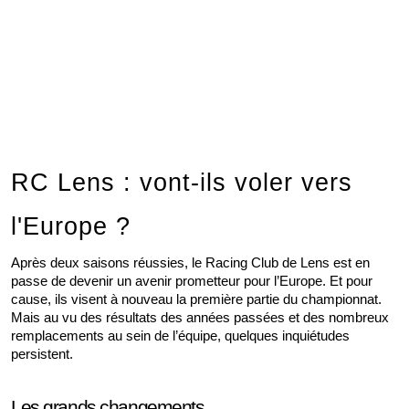
RC Lens : vont-ils voler vers 
l'Europe ?
Après deux saisons réussies, le Racing Club de Lens est en 
passe de devenir un avenir prometteur pour l’Europe. Et pour 
cause, ils visent à nouveau la première partie du championnat. 
Mais au vu des résultats des années passées et des nombreux 
remplacements au sein de l’équipe, quelques inquiétudes 
persistent. 
Les grands changements