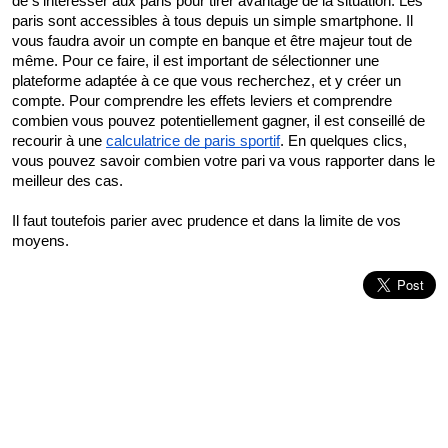
de s’intéresser aux paris pour tirer avantage de la situation. Les 
paris sont accessibles à tous depuis un simple smartphone. Il 
vous faudra avoir un compte en banque et être majeur tout de 
même. Pour ce faire, il est important de sélectionner une 
plateforme adaptée à ce que vous recherchez, et y créer un 
compte. Pour comprendre les effets leviers et comprendre 
combien vous pouvez potentiellement gagner, il est conseillé de 
recourir à une 
calculatrice de paris sportif
. En quelques clics, 
vous pouvez savoir combien votre pari va vous rapporter dans le 
meilleur des cas.
Il faut toutefois parier avec prudence et dans la limite de vos 
moyens.