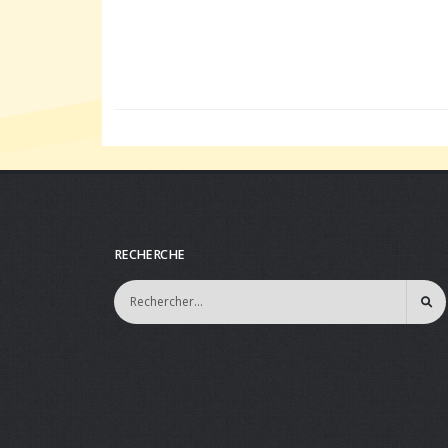
RECHERCHE