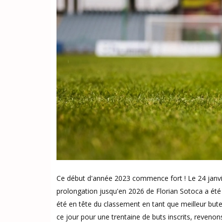
Ce début d'année 2023 commence fort ! Le 24 janvier 
prolongation jusqu'en 2026 de Florian Sotoca a été
été en tête du classement en tant que meilleur but
ce jour pour une trentaine de buts inscrits, reveno