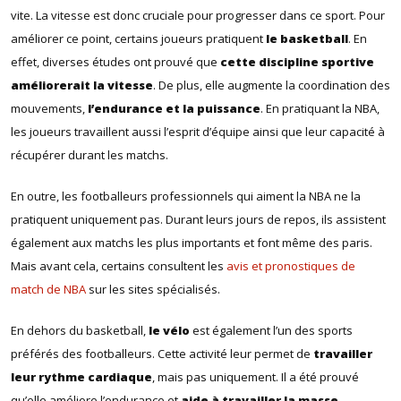
vite. La vitesse est donc cruciale pour progresser dans ce sport. Pour
améliorer ce point, certains joueurs pratiquent
le basketball
. En
effet, diverses études ont prouvé que
cette discipline sportive
améliorerait la vitesse
. De plus, elle augmente la coordination des
mouvements,
l’endurance et la puissance
. En pratiquant la NBA,
les joueurs travaillent aussi l’esprit d’équipe ainsi que leur capacité à
récupérer durant les matchs.
En outre, les footballeurs professionnels qui aiment la NBA ne la
pratiquent uniquement pas. Durant leurs jours de repos, ils assistent
également aux matchs les plus importants et font même des paris.
Mais avant cela, certains consultent les
avis et pronostiques de
match de NBA
sur les sites spécialisés.
En dehors du basketball,
le vélo
est également l’un des sports
préférés des footballeurs. Cette activité leur permet de
travailler
leur rythme cardiaque
, mais pas uniquement. Il a été prouvé
qu’elle améliore l’endurance et
aide à travailler la masse