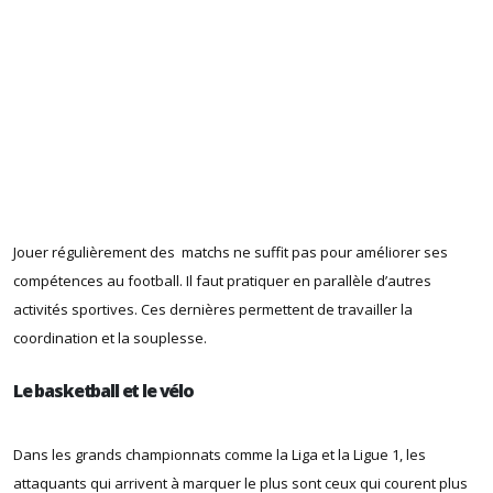
Jouer régulièrement des matchs ne suffit pas pour améliorer ses
compétences au football. Il faut pratiquer en parallèle d’autres
activités sportives. Ces dernières permettent de travailler la
coordination et la souplesse.
Le basketball et le vélo
Dans les grands championnats comme la Liga et la Ligue 1, les
attaquants qui arrivent à marquer le plus sont ceux qui courent plus