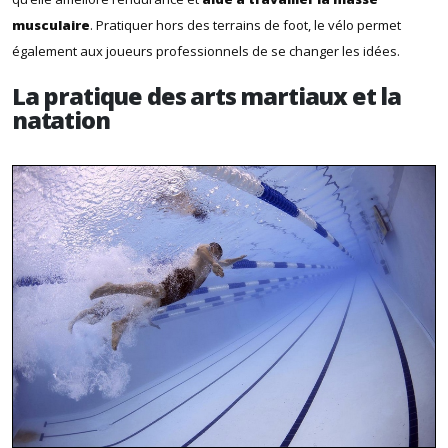
musculaire
. Pratiquer hors des terrains de foot, le vélo permet
également aux joueurs professionnels de se changer les idées.
La pratique des arts martiaux et la
natation