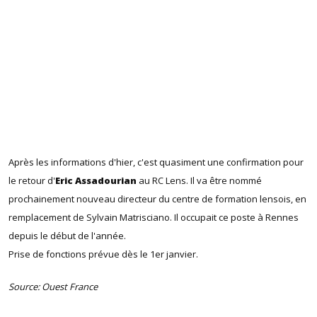
Après les informations d'hier, c'est quasiment une confirmation pour
le retour d'
Eric Assadourian
au RC Lens. Il va être nommé
prochainement nouveau directeur du centre de formation lensois, en
remplacement de Sylvain Matrisciano. Il occupait ce poste à Rennes
depuis le début de l'année.
Prise de fonctions prévue dès le 1er janvier.
Source: Ouest France