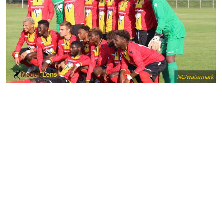
NC/watermark