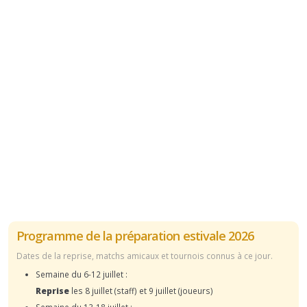
Programme de la préparation estivale 2026
Dates de la reprise, matchs amicaux et tournois connus à ce jour.
Semaine du 6-12 juillet :
Reprise
les 8 juillet (staff) et 9 juillet (joueurs)
Semaine du 13-18 juillet :