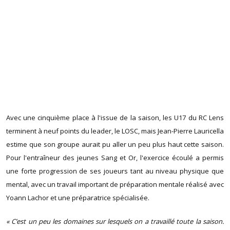
Avec une cinquième place à l'issue de la saison, les U17 du RC Lens
terminent à neuf points du leader, le LOSC, mais Jean-Pierre Lauricella
estime que son groupe aurait pu aller un peu plus haut cette saison.
Pour l'entraîneur des jeunes Sang et Or, l'exercice écoulé a permis
une forte progression de ses joueurs tant au niveau physique que
mental, avec un travail important de préparation mentale réalisé avec
Yoann Lachor et une préparatrice spécialisée.
« C’est un peu les domaines sur lesquels on a travaillé toute la saison.