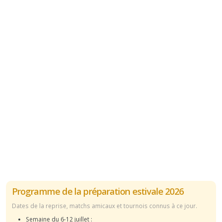
Programme de la préparation estivale 2026
Dates de la reprise, matchs amicaux et tournois connus à ce jour.
Semaine du 6-12 juillet :