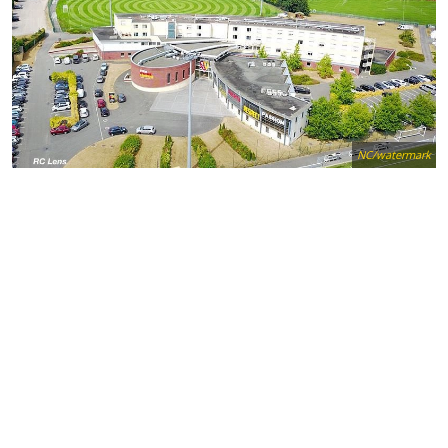
NC/watermark