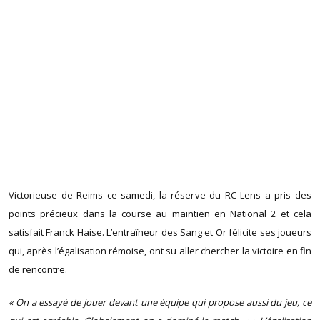
Victorieuse de Reims ce samedi, la réserve du RC Lens a pris des
points précieux dans la course au maintien en National 2 et cela
satisfait Franck Haise. L’entraîneur des Sang et Or félicite ses joueurs
qui, après l’égalisation rémoise, ont su aller chercher la victoire en fin
de rencontre.
« On a essayé de jouer devant une équipe qui propose aussi du jeu, ce