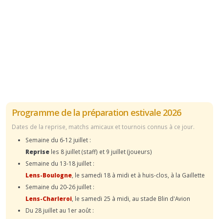
Programme de la préparation estivale 2026
Dates de la reprise, matchs amicaux et tournois connus à ce jour.
Semaine du 6-12 juillet :
Reprise
les 8 juillet (staff) et 9 juillet (joueurs)
Semaine du 13-18 juillet :
Lens-Boulogne
, le samedi 18 à midi et à huis-clos, à la Gaillette
Semaine du 20-26 juillet :
Lens-Charleroi
, le samedi 25 à midi, au stade Blin d'Avion
Du 28 juillet au 1er août :