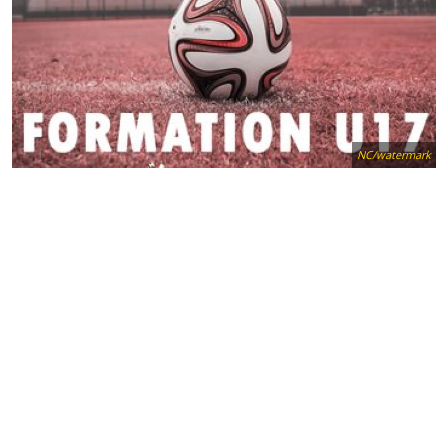
NC/watermark