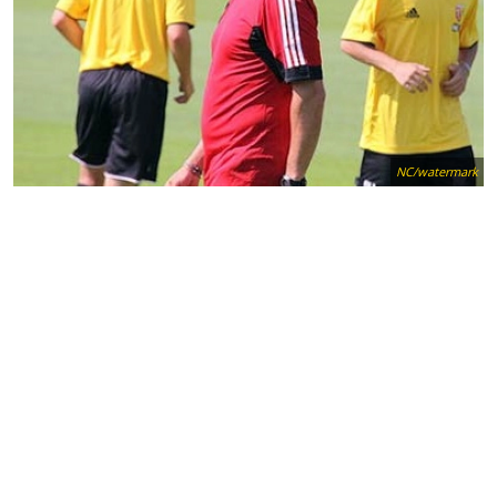
NC/watermark