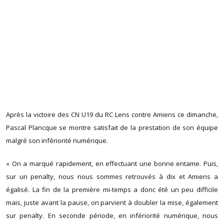
Après la victoire des CN U19 du RC Lens contre Amiens ce dimanche,
Pascal Plancque se montre satisfait de la prestation de son équipe
malgré son infériorité numérique.
« On a marqué rapidement, en effectuant une bonne entame. Puis,
sur un penalty, nous nous sommes retrouvés à dix et Amiens a
égalisé. La fin de la première mi-temps a donc été un peu difficile
mais, juste avant la pause, on parvient à doubler la mise, également
sur penalty. En seconde période, en infériorité numérique, nous