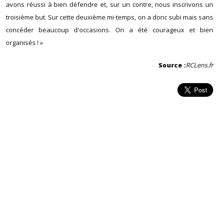
avons réussi à bien défendre et, sur un contre, nous inscrivons un
troisième but. Sur cette deuxième mi-temps, on a donc subi mais sans
concéder beaucoup d'occasions. On a été courageux et bien
organisés ! »
Source :
RCLens.fr