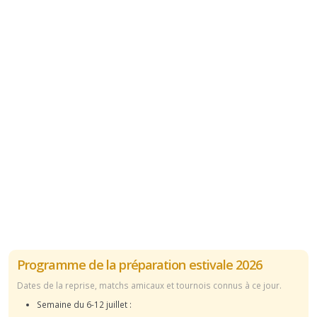
Programme de la préparation estivale 2026
Dates de la reprise, matchs amicaux et tournois connus à ce jour.
Semaine du 6-12 juillet :