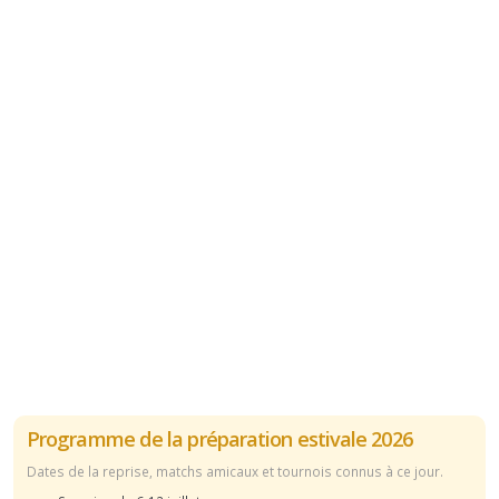
Programme de la préparation estivale 2026
Dates de la reprise, matchs amicaux et tournois connus à ce jour.