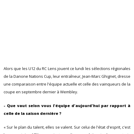
Alors que les U12 du RC Lens jouent ce lundi les sélections régionales
de la Danone Nations Cup, leur entraîneur, Jean-Marc Ghignet, dresse
une comparaison entre l'équipe actuelle et celle des vainqueurs de la
coupe en septembre dernier à Wembley.
- Que vaut selon vous l'équipe d'aujourd'hui par rapport à
celle de la saison dernière ?
« Sur le plan du talent, elles se valent. Sur celui de l'état d'esprit, c'est