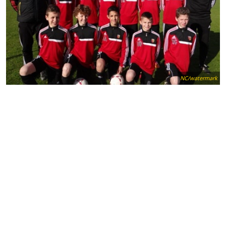
NC/watermark