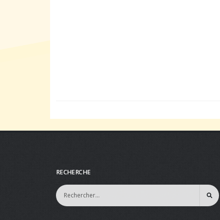
RECHERCHE