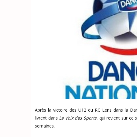
Après la victoire des U12 du RC Lens dans la Dan
livrent dans
La Voix des Sports
, qui revient sur ce
semaines.