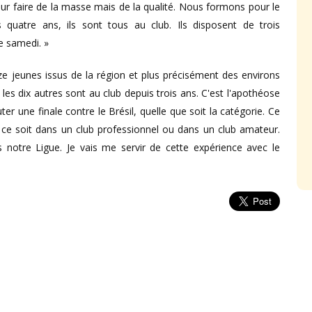
 faire de la masse mais de la qualité. Nous formons pour le
quatre ans, ils sont tous au club. Ils disposent de trois
e samedi. »
e jeunes issus de la région et plus précisément des environs
 les dix autres sont au club depuis trois ans. C'est l'apothéose
er une finale contre le Brésil, quelle que soit la catégorie. Ce
e ce soit dans un club professionnel ou dans un club amateur.
 notre Ligue. Je vais me servir de cette expérience avec le