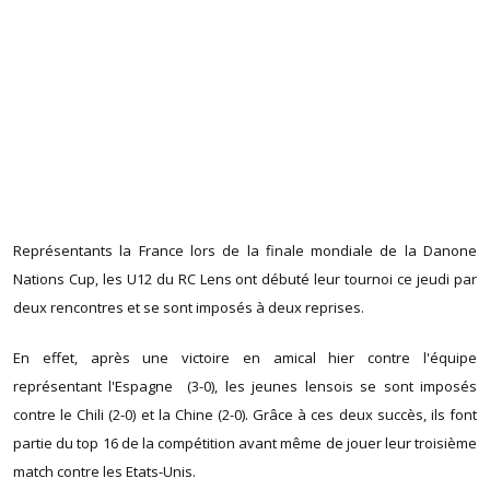
Représentants la France lors de la finale mondiale de la Danone
Nations Cup, les U12 du RC Lens ont débuté leur tournoi ce jeudi par
deux rencontres et se sont imposés à deux reprises.
En effet, après une victoire en amical hier contre l'équipe
représentant l'Espagne (3-0), les jeunes lensois se sont imposés
contre le Chili (2-0) et la Chine (2-0). Grâce à ces deux succès, ils font
partie du top 16 de la compétition avant même de jouer leur troisième
match contre les Etats-Unis.