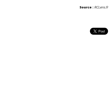
Source :
RCLens.fr