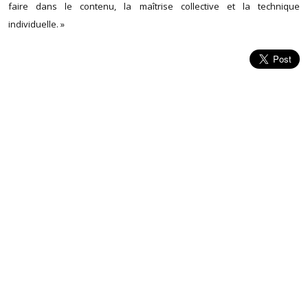
faire dans le contenu, la maîtrise collective et la technique
individuelle. »