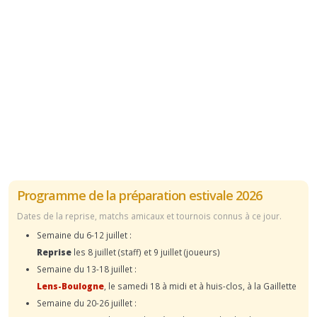
Programme de la préparation estivale 2026
Dates de la reprise, matchs amicaux et tournois connus à ce jour.
Semaine du 6-12 juillet :
Reprise
les 8 juillet (staff) et 9 juillet (joueurs)
Semaine du 13-18 juillet :
Lens-Boulogne
, le samedi 18 à midi et à huis-clos, à la Gaillette
Semaine du 20-26 juillet :