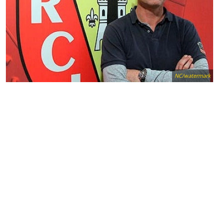
NC/watermark