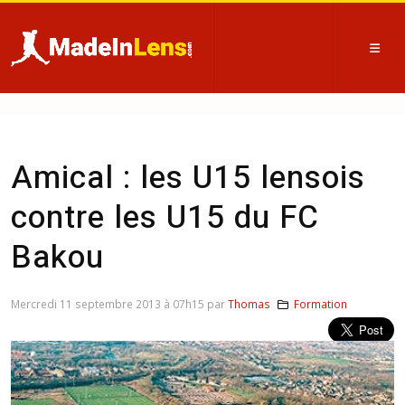
Amical : les U15 lensois
contre les U15 du FC
Bakou
Mercredi 11 septembre 2013 à 07h15 par
Thomas
Formation