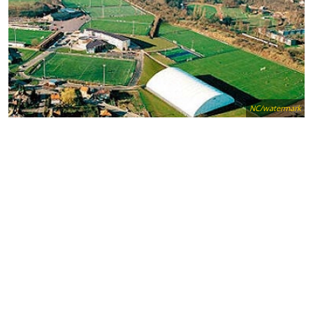
NC/watermark