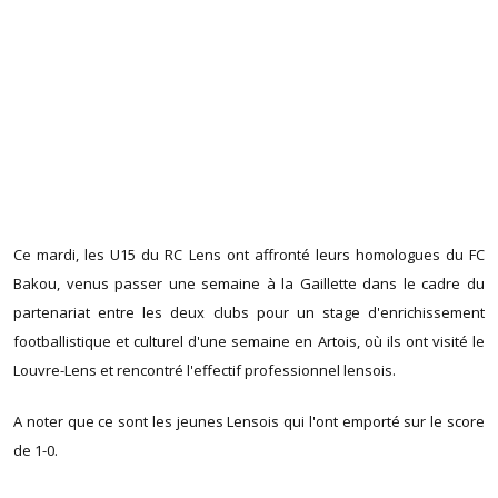
Ce mardi, les U15 du RC Lens ont affronté leurs homologues du FC
Bakou, venus passer une semaine à la Gaillette dans le cadre du
partenariat entre les deux clubs pour un stage d'enrichissement
footballistique et culturel d'une semaine en Artois, où ils ont visité le
Louvre-Lens et rencontré l'effectif professionnel lensois.
A noter que ce sont les jeunes Lensois qui l'ont emporté sur le score
de 1-0.