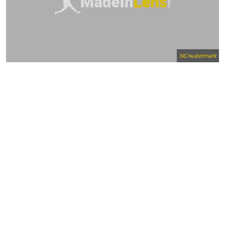
NC/watermark