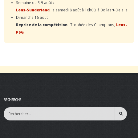
Semaine du 3-9 août :
Lens-Sunderland
, le samedi 8 août à 16h00, à Bollaert-Delelis
Dimanche 16 août :
Reprise de la compétition
: Trophée des Champions,
Lens-
PSG
RECHERCHE