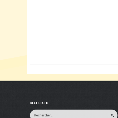
RECHERCHE