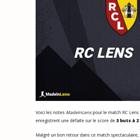
Voici les notes
MadeInLens
pour le match RC Lens 
enregistrent une défaite sur le score de
3 buts à 2
Malgré un bon retour dans ce match spectaculaire,