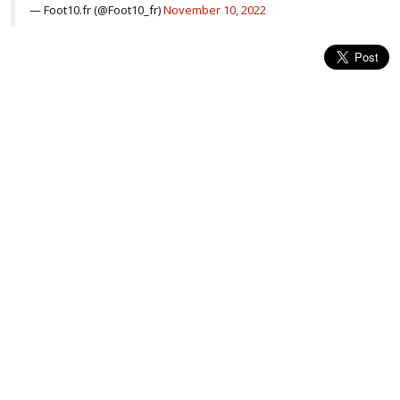
— Foot10.fr (@Foot10_fr)
November 10, 2022