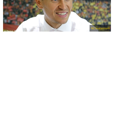
NC/watermark