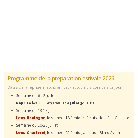
Programme de la préparation estivale 2026
Dates de la reprise, matchs amicaux et tournois connus à ce jour.
Semaine du 6-12 juillet :
Reprise
les 8 juillet (staff) et 9 juillet (joueurs)
Semaine du 13-18 juillet :
Lens-Boulogne
, le samedi 18 à midi et à huis-clos, à la Gaillette
Semaine du 20-26 juillet :
Lens-Charleroi
, le samedi 25 à midi, au stade Blin d'Avion