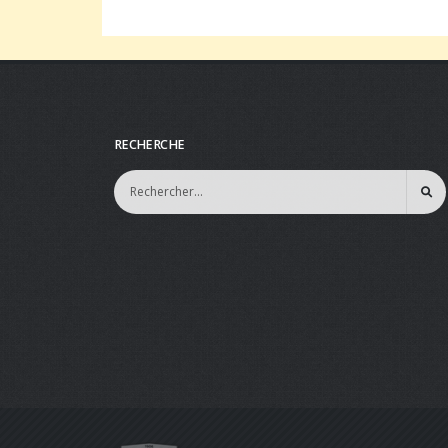
RECHERCHE