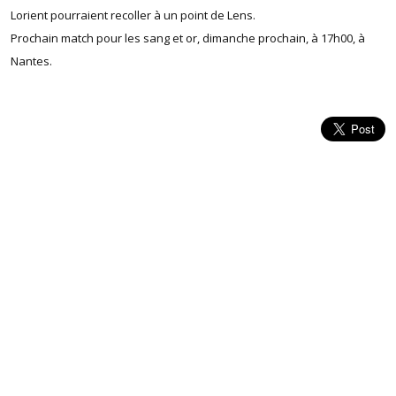
Lorient pourraient recoller à un point de Lens.
Prochain match pour les sang et or, dimanche prochain, à 17h00, à
Nantes.