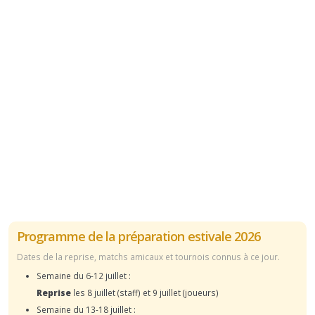
Programme de la préparation estivale 2026
Dates de la reprise, matchs amicaux et tournois connus à ce jour.
Semaine du 6-12 juillet :
Reprise
les 8 juillet (staff) et 9 juillet (joueurs)
Semaine du 13-18 juillet :