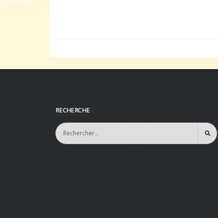
RECHERCHE