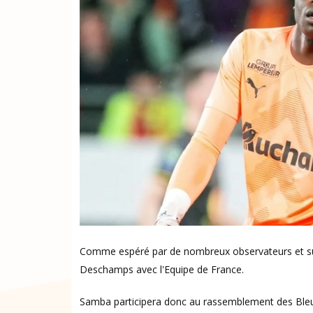
Comme espéré par de nombreux observateurs et su
Deschamps avec l'Equipe de France.
Samba participera donc au rassemblement des Bleu