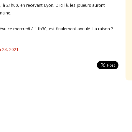
 à 21h00, en recevant Lyon. D'ici là, les joueurs auront
maine.
évu ce mercredi à 11h30, est finalement annulé. La raison ?
 23, 2021