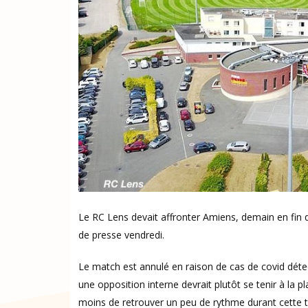
Le RC Lens devait affronter Amiens, demain en fin
de presse vendredi.
Le match est annulé en raison de cas de covid détect
une opposition interne devrait plutôt se tenir à la 
moins de retrouver un peu de rythme durant cette tr