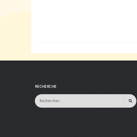
RECHERCHE