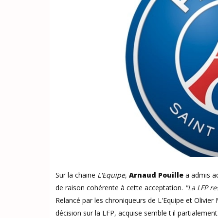
Sur la chaine
L'Equipe
,
Arnaud Pouille
a admis ac
de raison cohérente à cette acceptation.
"La LFP re
Relancé par les chroniqueurs de L'Equipe et Olivier 
décision sur la LFP, acquise semble t'il partialement