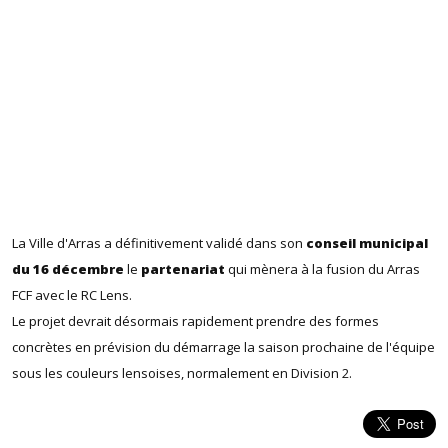
La Ville d'Arras a définitivement validé dans son
conseil municipal
du 16 décembre
le
partenariat
qui mènera à la fusion du Arras
FCF avec le RC Lens.
Le projet devrait désormais rapidement prendre des formes
concrètes en prévision du démarrage la saison prochaine de l'équipe
sous les couleurs lensoises, normalement en Division 2.