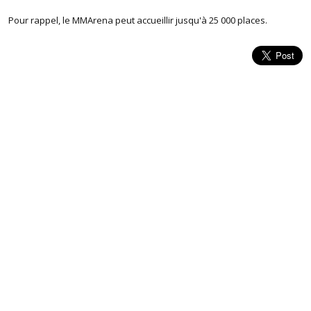
Pour rappel, le MMArena peut accueillir jusqu'à 25 000 places.