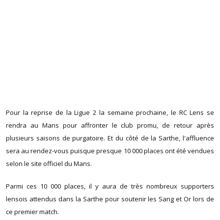
Pour la reprise de la Ligue 2 la semaine prochaine, le RC Lens se
rendra au Mans pour affronter le club promu, de retour après
plusieurs saisons de purgatoire. Et du côté de la Sarthe, l'affluence
sera au rendez-vous puisque presque 10 000 places ont été vendues
selon le site officiel du Mans.
Parmi ces 10 000 places, il y aura de très nombreux supporters
lensois attendus dans la Sarthe pour soutenir les Sang et Or lors de
ce premier match.