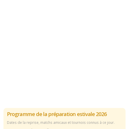
Programme de la préparation estivale 2026
Dates de la reprise, matchs amicaux et tournois connus à ce jour.