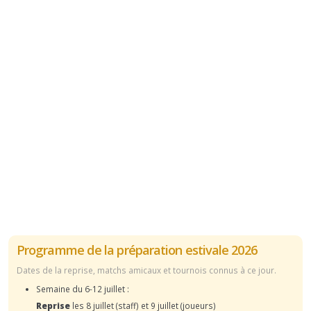
Programme de la préparation estivale 2026
Dates de la reprise, matchs amicaux et tournois connus à ce jour.
Semaine du 6-12 juillet :
Reprise
les 8 juillet (staff) et 9 juillet (joueurs)