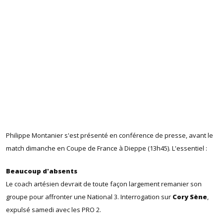
Philippe Montanier s'est présenté en conférence de presse, avant le
match dimanche en Coupe de France à Dieppe (13h45). L'essentiel :
Beaucoup d'absents
Le coach artésien devrait de toute façon largement remanier son
groupe pour affronter une National 3. Interrogation sur
Cory Sène
,
expulsé samedi avec les PRO 2.