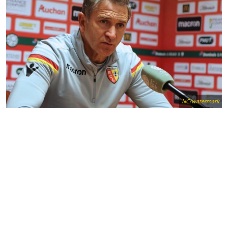
NC/watermark