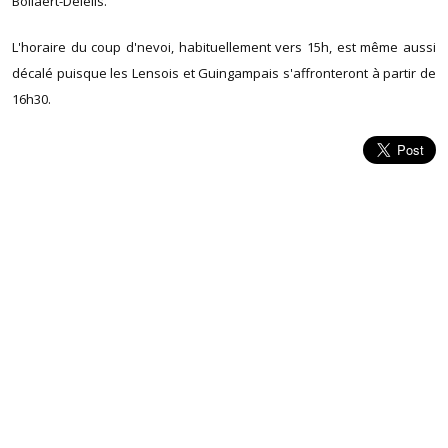
Bollaert-Delelis.
L'horaire du coup d'nevoi, habituellement vers 15h, est même aussi
décalé puisque les Lensois et Guingampais s'affronteront à partir de
16h30.