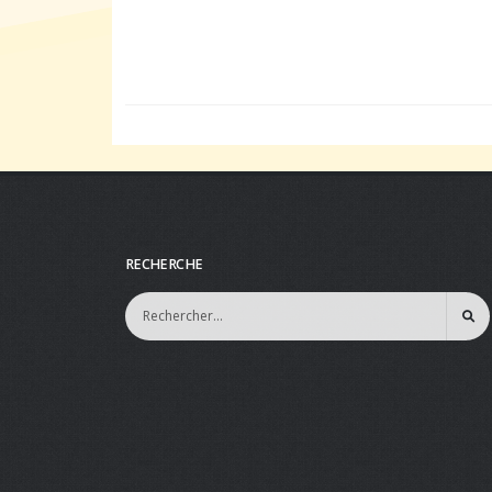
RECHERCHE