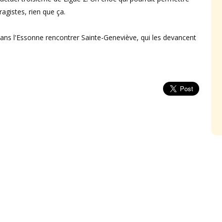
ragistes, rien que ça.
dans l'Essonne rencontrer Sainte-Geneviève, qui les devancent