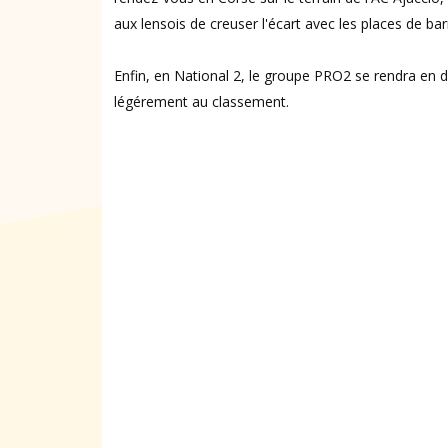
aux lensois de creuser l'écart avec les places de bar
Enfin, en National 2, le groupe PRO2 se rendra en 
légérement au classement.