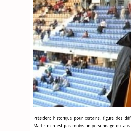
Président historique pour certains, figure des dif
Martel n'en est pas moins un personnage qui aura 