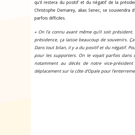
qu'il restera du positif et du négatif de la présid
Christophe Demarey, alias Senec, se souviendra
parfois difficiles.
« On l’a connu avant même qu’il soit président. 
présidence, ça laisse beaucoup de souvenirs. Ça v
Dans tout bilan, il y a du positif et du négatif.
Pou
pour les supporters. On le voyait parfois dans 
notamment au décès de notre vice-président B
déplacement sur la côte d’Opale pour l’enterreme