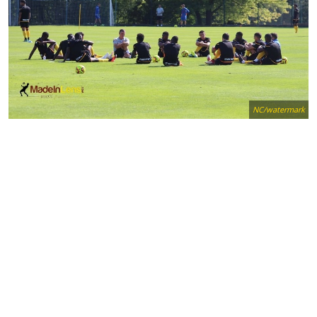
NC/watermark