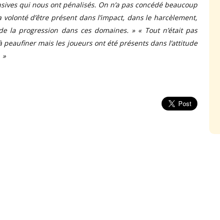
sives qui nous ont pénalisés. On n’a pas concédé beaucoup
la volonté d’être présent dans l’impact, dans le harcèlement,
 de la progression dans ces domaines. » « Tout n’était pas
à peaufiner mais les joueurs ont été présents dans l’attitude
 »