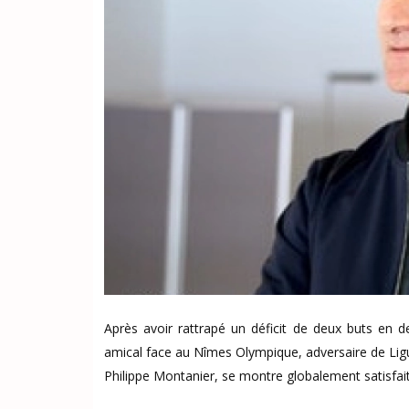
Après avoir rattrapé un déficit de deux buts en
amical face au Nîmes Olympique, adversaire de Ligue
Philippe Montanier, se montre globalement satisfai