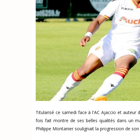
Titularisé ce samedi face à l'AC Ajaccio et auteur
fois fait montre de ses belles qualités dans un ma
Philippe Montanier soulignait la progression de son