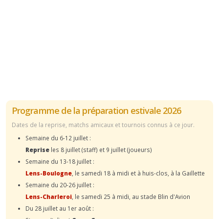
Programme de la préparation estivale 2026
Dates de la reprise, matchs amicaux et tournois connus à ce jour.
Semaine du 6-12 juillet :
Reprise
les 8 juillet (staff) et 9 juillet (joueurs)
Semaine du 13-18 juillet :
Lens-Boulogne
, le samedi 18 à midi et à huis-clos, à la Gaillette
Semaine du 20-26 juillet :
Lens-Charleroi
, le samedi 25 à midi, au stade Blin d'Avion
Du 28 juillet au 1er août :