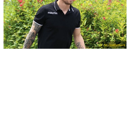
NC/watermark